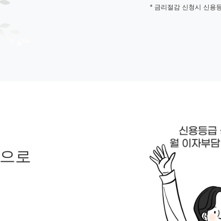
* 금리절감 신청시 신용
환으로