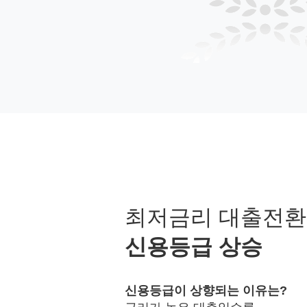
최저금리 대출전
신용등급 상승
신용등급이 상향되는 이유는?