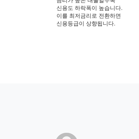
금리가 높은 대출일수록
신용도 하락폭이 높습니다.
이를 최저금리로 전환하면
신용등급이 상향됩니다.