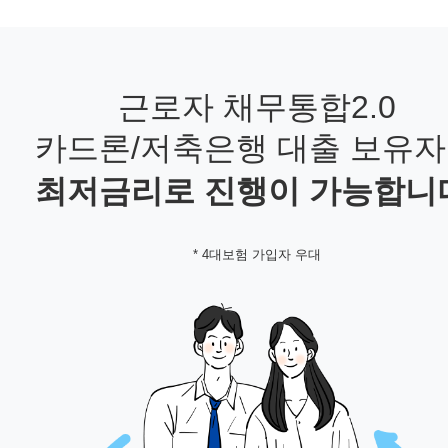
근로자 채무통합2.0
카드론/저축은행 대출 보유
최저금리로 진행이 가능합니
* 4대보험 가입자 우대