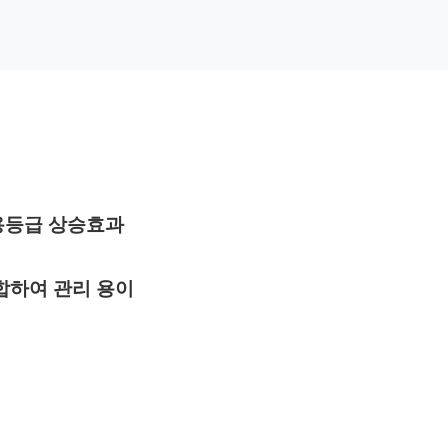
용등급 상승효과
합하여 관리 용이